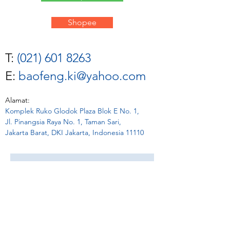
Shopee
T:
(021) 601 8263
E:
baofeng.ki@yahoo.com
Alamat:
Komplek Ruko Glodok Plaza Blok E No. 1,
Jl. Pinangsia Raya No. 1, Taman Sari,
Jakarta Barat, DKI Jakarta, Indonesia 11110