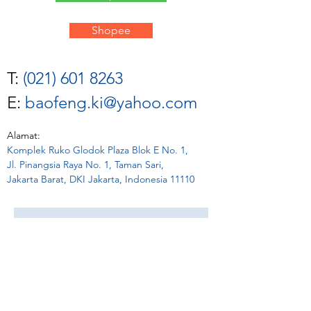
Shopee
T:
(021) 601 8263
E:
baofeng.ki@yahoo.com
Alamat:
Komplek Ruko Glodok Plaza Blok E No. 1,
Jl. Pinangsia Raya No. 1, Taman Sari,
Jakarta Barat, DKI Jakarta, Indonesia 11110