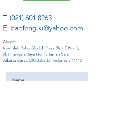
T:
(021) 601 8263
E:
baofeng.ki@yahoo.com
Alamat:
Komplek Ruko Glodok Plaza Blok E No. 1,
Jl. Pinangsia Raya No. 1, Taman Sari,
Jakarta Barat, DKI Jakarta, Indonesia 11110